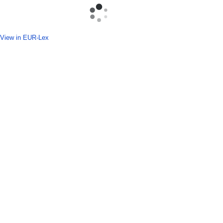
View in EUR-Lex