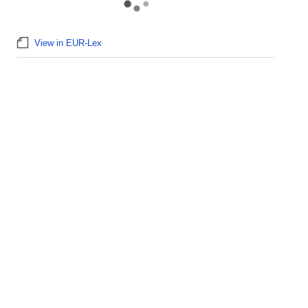
View in EUR-Lex