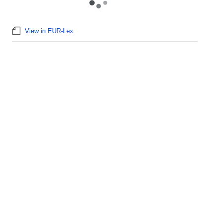
View in EUR-Lex