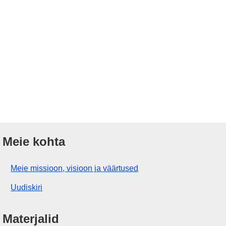
Meie kohta
Meie missioon, visioon ja väärtused
Uudiskiri
Materjalid