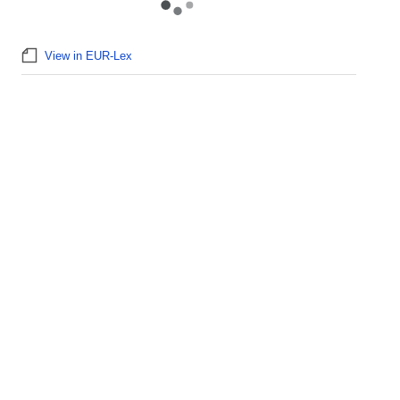
View in EUR-Lex