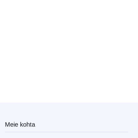
Meie kohta