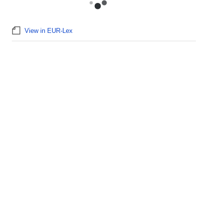
View in EUR-Lex