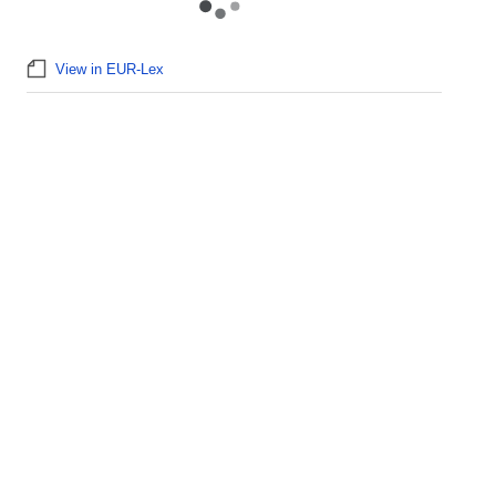
View in EUR-Lex