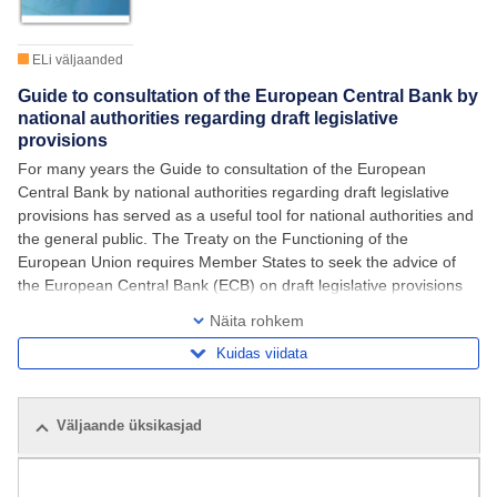
ELi väljaanded
Guide to consultation of the European Central Bank by
national authorities regarding draft legislative
provisions
For many years the Guide to consultation of the European
Central Bank by national authorities regarding draft legislative
provisions has served as a useful tool for national authorities and
the general public. The Treaty on the Functioning of the
European Union requires Member States to seek the advice of
the European Central Bank (ECB) on draft legislative provisions
falling within the ECB’s
Näita rohkem
Kuidas viidata
Väljaande üksikasjad
Seotud väljaanded