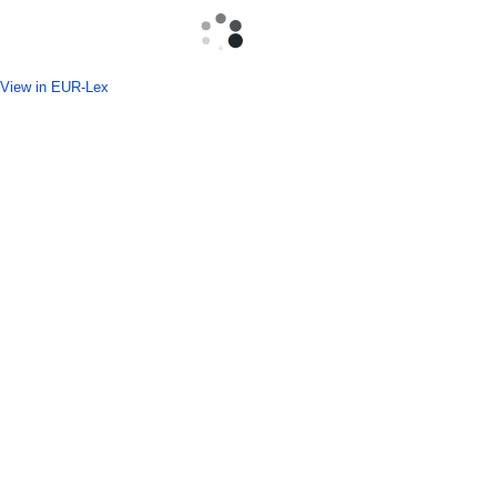
View in EUR-Lex