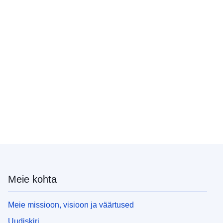
Meie kohta
Meie missioon, visioon ja väärtused
Uudiskiri