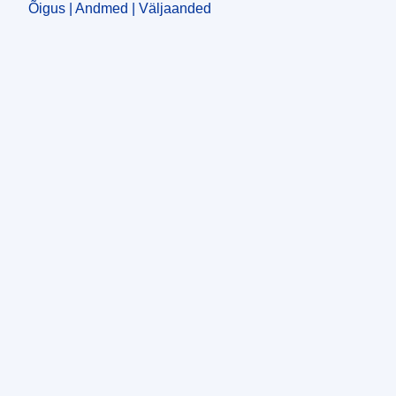
Õigus | Andmed | Väljaanded