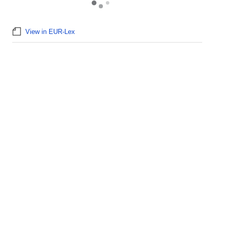
View in EUR-Lex