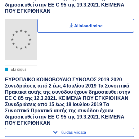
δημοσιευθεί στην ΕΕ C 95 της 19.3.2021. ΚΕΙΜΕΝΑ
ΠΟΥ ΕΓΚΡΙΘΗΚΑΝ
Allalaadimine
ELi õigus
ΕΥΡΩΠΑΪΚΟ ΚΟΙΝΟΒΟΥΛΙΟ ΣΥΝΟΔΟΣ 2019-2020
Συνεδριάσεις από 2 έως 4 Ιουλίου 2019 Τα Συνοπτικά
Πρακτικά αυτής της συνόδου έχουν δημοσιευθεί στην
ΕΕ C 85 της 12.3.2021. ΚΕΙΜΕΝΑ ΠΟΥ ΕΓΚΡΙΘΗΚΑΝ
Συνεδριάσεις από 15 έως 18 Ιουλίου 2019 Τα
Συνοπτικά Πρακτικά αυτής της συνόδου έχουν
δημοσιευθεί στην ΕΕ C 95 της 19.3.2021. ΚΕΙΜΕΝΑ
ΠΟΥ ΕΓΚΡΙΘΗΚΑΝ
Kuidas viidata