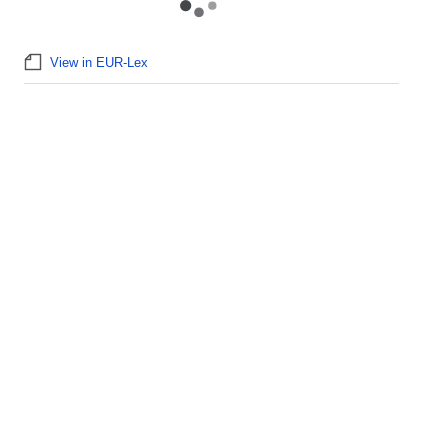
View in EUR-Lex