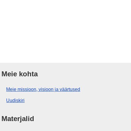
Meie kohta
Meie missioon, visioon ja väärtused
Uudiskiri
Materjalid