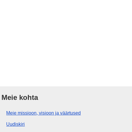
Meie kohta
Meie missioon, visioon ja väärtused
Uudiskiri