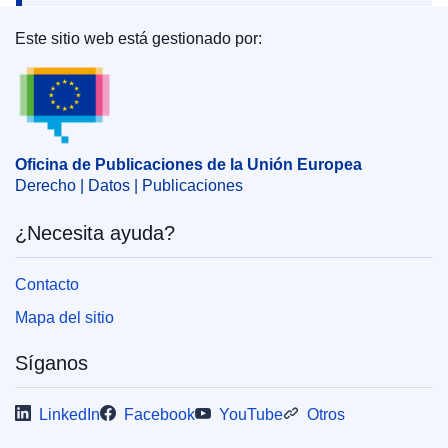
Este sitio web está gestionado por:
Oficina de Publicaciones de la Unión Europea
Oficina de Publicaciones de la Unión Europea
Derecho | Datos | Publicaciones
¿Necesita ayuda?
Contacto
Mapa del sitio
Síganos
LinkedIn
Facebook
YouTube
Otros