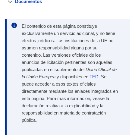
Documentos
El contenido de esta página constituye
exclusivamente un servicio adicional, y no tiene
efectos jurídicos. Las instituciones de la UE no
asumen responsabilidad alguna por su
contenido. Las versiones oficiales de los
anuncios de licitación pertinentes son aquellas
publicadas en el suplemento del
Diario Oficial de
la Unión Europea
y disponibles en
TED
. Se
puede acceder a esos textos oficiales
directamente mediante los enlaces integrados en
esta página. Para más información, véase la
declaración relativa a la explicabilidad y la
responsabilidad en materia de contratación
pública.