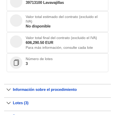
39713100 Lavavajillas
Valor total estimado del contrato (excluido el
IVA)
No disponible
Valor total final del contrato (excluido el IVA)
606,290.50 EUR
Para más información, consulte cada lote
Número de lotes
3
Información sobre el procedimiento
Lotes (3)