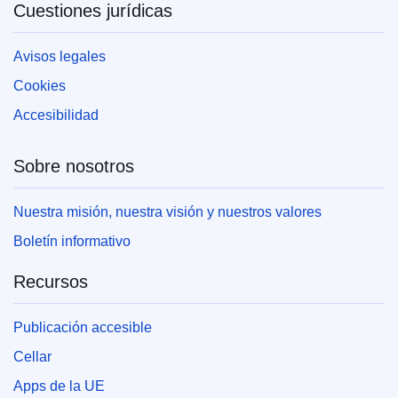
Cuestiones jurídicas
Avisos legales
Cookies
Accesibilidad
Sobre nosotros
Nuestra misión, nuestra visión y nuestros valores
Boletín informativo
Recursos
Publicación accesible
Cellar
Apps de la UE