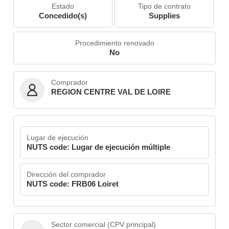
Estado
Tipo de contrato
Concedido(s)
Supplies
Procedimiento renovado
No
Comprador
REGION CENTRE VAL DE LOIRE
Lugar de ejecución
NUTS code: Lugar de ejecución múltiple
Dirección del comprador
NUTS code: FRB06 Loiret
Sector comercial (CPV principal)