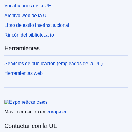
Vocabularios de la UE
Archivo web de la UE
Libro de estilo interinstitucional
Rincón del bibliotecario
Herramientas
Servicios de publicación (empleados de la UE)
Herramientas web
Unión Europea
Más información en
europa.eu
Contactar con la UE