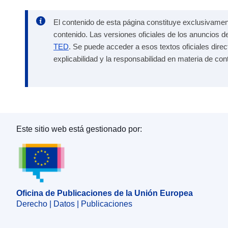
El contenido de esta página constituye exclusivament
contenido. Las versiones oficiales de los anuncios d
TED
. Se puede acceder a esos textos oficiales dire
explicabilidad y la responsabilidad en materia de con
Este sitio web está gestionado por:
Oficina de Publicaciones de la Unión Europea
Oficina de Publicaciones de la Unión Europea
Derecho | Datos | Publicaciones