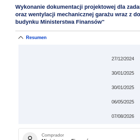
Wykonanie dokumentacji projektowej dla zadani
oraz wentylacji mechanicznej garażu wraz z 
budynku Ministerstwa Finansów"
Resumen
27/12/2024
30/01/2025
30/01/2025
06/05/2025
07/08/2026
Comprador