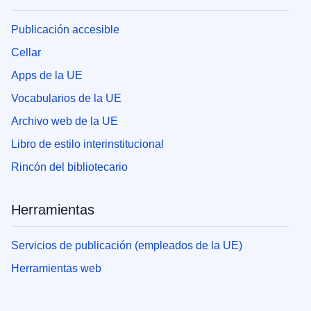
Publicación accesible
Cellar
Apps de la UE
Vocabularios de la UE
Archivo web de la UE
Libro de estilo interinstitucional
Rincón del bibliotecario
Herramientas
Servicios de publicación (empleados de la UE)
Herramientas web