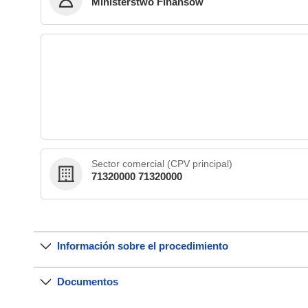
Ministerstwo Finansów
Sector comercial (CPV principal)
71320000 71320000
Información sobre el procedimiento
Documentos