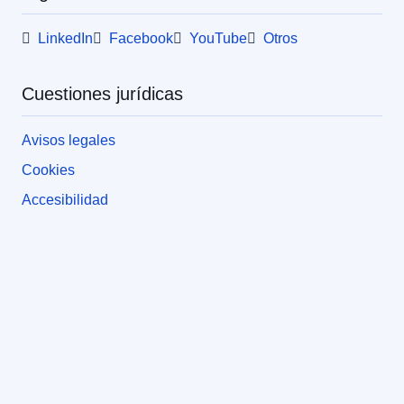
LinkedIn
Facebook
YouTube
Otros
Cuestiones jurídicas
Avisos legales
Cookies
Accesibilidad