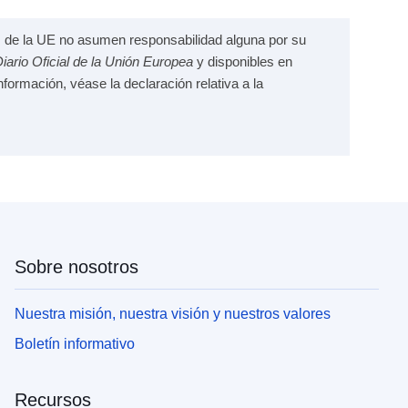
nes de la UE no asumen responsabilidad alguna por su
iario Oficial de la Unión Europea
y disponibles en
formación, véase la declaración relativa a la
Sobre nosotros
Nuestra misión, nuestra visión y nuestros valores
Boletín informativo
Recursos