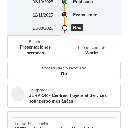
Publicado
06/10/2025
Fecha límite
12/11/2025
Hoy
10/08/2026
Estado
Presentaciones
Tipo de contrato
cerradas
Works
Procedimiento renovado
No
Comprador
SERVIOR - Centres, Foyers et Services
pour personnes âgées
Lugar de ejecución