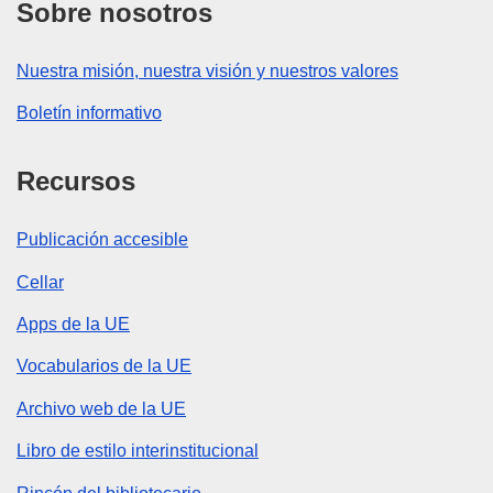
Sobre nosotros
Nuestra misión, nuestra visión y nuestros valores
Boletín informativo
Recursos
Publicación accesible
Cellar
Apps de la UE
Vocabularios de la UE
Archivo web de la UE
Libro de estilo interinstitucional