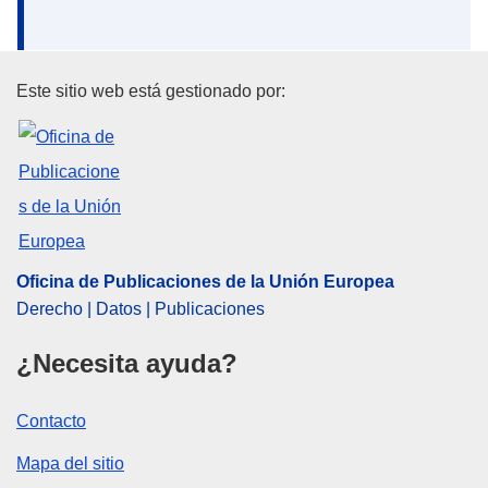
Oficina de Publicaciones de la
Este sitio web está gestionado por:
Oficina de Publicaciones de la Unión Europea
Derecho | Datos | Publicaciones
¿Necesita ayuda?
Contacto
Mapa del sitio