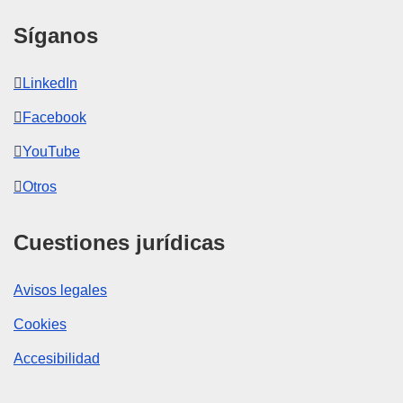
Síganos
LinkedIn
Facebook
YouTube
Otros
Cuestiones jurídicas
Avisos legales
Cookies
Accesibilidad