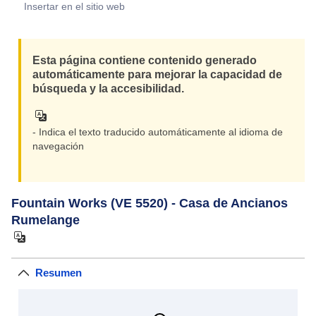
Insertar en el sitio web
Esta página contiene contenido generado
automáticamente para mejorar la capacidad de
búsqueda y la accesibilidad.
- Indica el texto traducido automáticamente al idioma de
navegación
Fountain Works (VE 5520) - Casa de Ancianos
Rumelange
Resumen