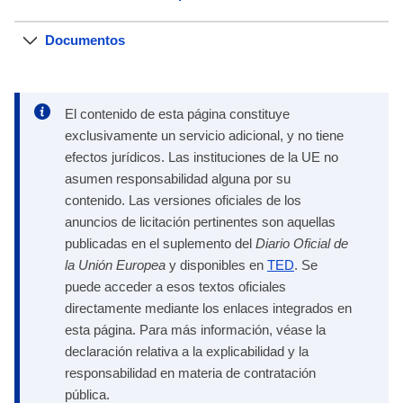
Documentos
El contenido de esta página constituye
exclusivamente un servicio adicional, y no tiene
efectos jurídicos. Las instituciones de la UE no
asumen responsabilidad alguna por su
contenido. Las versiones oficiales de los
anuncios de licitación pertinentes son aquellas
publicadas en el suplemento del
Diario Oficial de
la Unión Europea
y disponibles en
TED
. Se
puede acceder a esos textos oficiales
directamente mediante los enlaces integrados en
esta página. Para más información, véase la
declaración relativa a la explicabilidad y la
responsabilidad en materia de contratación
pública.