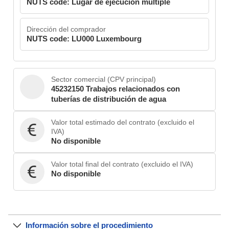
NUTS code: Lugar de ejecución múltiple
Dirección del comprador
NUTS code: LU000 Luxembourg
Sector comercial (CPV principal)
45232150 Trabajos relacionados con
tuberías de distribución de agua
Valor total estimado del contrato (excluido el
IVA)
No disponible
Valor total final del contrato (excluido el IVA)
No disponible
Información sobre el procedimiento