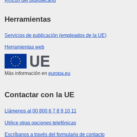
Rincón del bibliotecario
Herramientas
Servicios de publicación (empleados de la UE)
Herramientas web
Unión Europea
Más información en
europa.eu
Contactar con la UE
Llámenos al 00 800 6 7 8 9 10 11
Utilice otras opciones telefónicas
Escríbanos a través del formulario de contacto