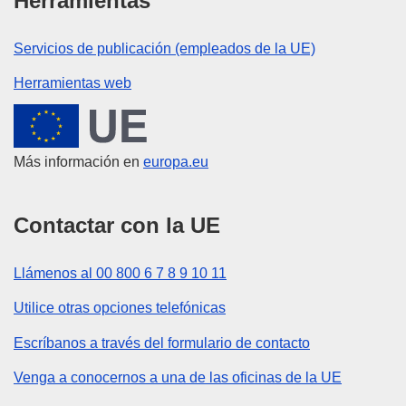
Herramientas
Servicios de publicación (empleados de la UE)
Herramientas web
Unión Europea
Más información en
europa.eu
Contactar con la UE
Llámenos al 00 800 6 7 8 9 10 11
Utilice otras opciones telefónicas
Escríbanos a través del formulario de contacto
Venga a conocernos a una de las oficinas de la UE