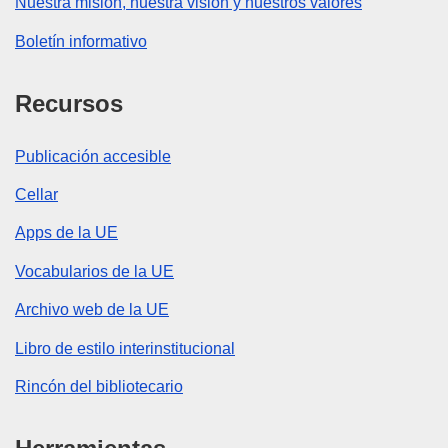
Nuestra misión, nuestra visión y nuestros valores
Boletín informativo
Recursos
Publicación accesible
Cellar
Apps de la UE
Vocabularios de la UE
Archivo web de la UE
Libro de estilo interinstitucional
Rincón del bibliotecario