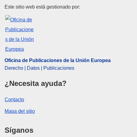
Oficina de Publicaciones de la
Este sitio web está gestionado por:
Oficina de Publicaciones de la Unión Europea
Derecho | Datos | Publicaciones
¿Necesita ayuda?
Contacto
Mapa del sitio
Síganos