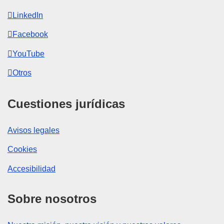
LinkedIn
Facebook
YouTube
Otros
Cuestiones jurídicas
Avisos legales
Cookies
Accesibilidad
Sobre nosotros