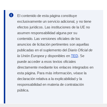
El contenido de esta página constituye
exclusivamente un servicio adicional, y no tiene
efectos jurídicos. Las instituciones de la UE no
asumen responsabilidad alguna por su
contenido. Las versiones oficiales de los
anuncios de licitación pertinentes son aquellas
publicadas en el suplemento del
Diario Oficial de
la Unión Europea
y disponibles en
TED
. Se
puede acceder a esos textos oficiales
directamente mediante los enlaces integrados en
esta página. Para más información, véase la
declaración relativa a la explicabilidad y la
responsabilidad en materia de contratación
pública.