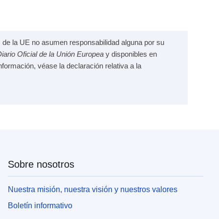
nes de la UE no asumen responsabilidad alguna por su
iario Oficial de la Unión Europea
y disponibles en
formación, véase la declaración relativa a la
Sobre nosotros
Nuestra misión, nuestra visión y nuestros valores
Boletín informativo