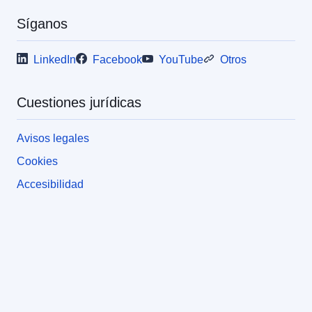
Síganos
LinkedIn
Facebook
YouTube
Otros
Cuestiones jurídicas
Avisos legales
Cookies
Accesibilidad