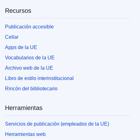
Recursos
Publicación accesible
Cellar
Apps de la UE
Vocabularios de la UE
Archivo web de la UE
Libro de estilo interinstitucional
Rincón del bibliotecario
Herramientas
Servicios de publicación (empleados de la UE)
Herramientas web