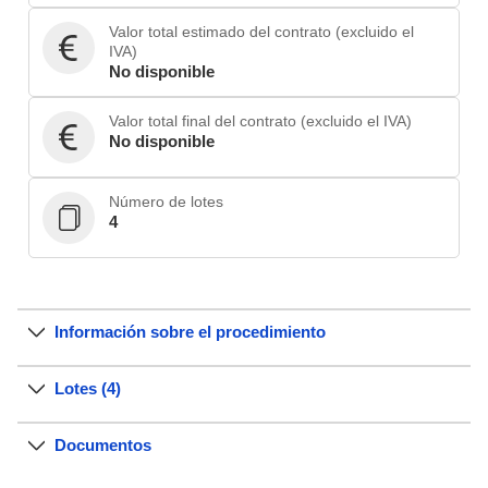
Valor total estimado del contrato (excluido el
IVA)
No disponible
Valor total final del contrato (excluido el IVA)
No disponible
Número de lotes
4
Información sobre el procedimiento
Lotes (4)
Documentos