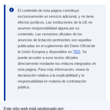
El contenido de esta página constituye
exclusivamente un servicio adicional, y no tiene
efectos jurídicos. Las instituciones de la UE no
asumen responsabilidad alguna por su
contenido. Las versiones oficiales de los
anuncios de licitación pertinentes son aquellas
publicadas en el suplemento del
Diario Oficial de
la Unión Europea
y disponibles en
TED
. Se
puede acceder a esos textos oficiales
directamente mediante los enlaces integrados en
esta página. Para más información, véase la
declaración relativa a la explicabilidad y la
responsabilidad en materia de contratación
pública.
Este sitio web está gestionado por: