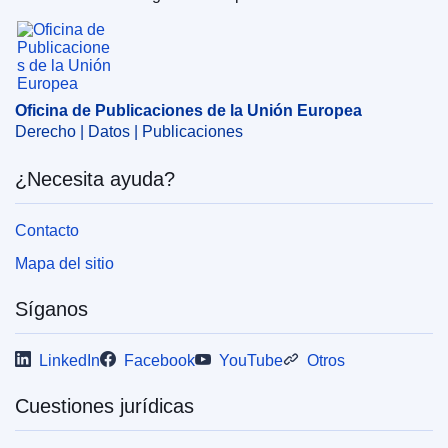
Oficina de Publicaciones de la Unión Europea
Oficina de Publicaciones de la Unión Europea
Derecho | Datos | Publicaciones
¿Necesita ayuda?
Contacto
Mapa del sitio
Síganos
LinkedIn
Facebook
YouTube
Otros
Cuestiones jurídicas