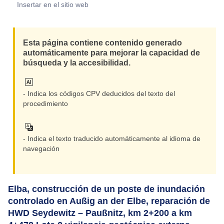
Insertar en el sitio web
Esta página contiene contenido generado
automáticamente para mejorar la capacidad de
búsqueda y la accesibilidad.
- Indica los códigos CPV deducidos del texto del
procedimiento
- Indica el texto traducido automáticamente al idioma de
navegación
Elba, construcción de un poste de inundación
controlado en Außig an der Elbe, reparación de
HWD Seydewitz – Paußnitz, km 2+200 a km