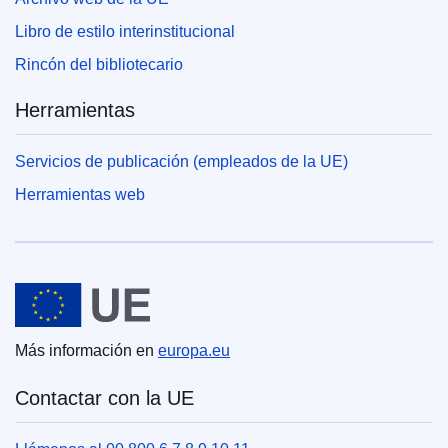
Libro de estilo interinstitucional
Rincón del bibliotecario
Herramientas
Servicios de publicación (empleados de la UE)
Herramientas web
Unión Europea
Más información en
europa.eu
Contactar con la UE