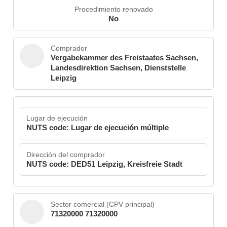
Procedimiento renovado
No
Comprador
Vergabekammer des Freistaates Sachsen,
Landesdirektion Sachsen, Dienststelle
Leipzig
Lugar de ejecución
NUTS code: Lugar de ejecución múltiple
Dirección del comprador
NUTS code: DED51 Leipzig, Kreisfreie Stadt
Sector comercial (CPV principal)
71320000 71320000