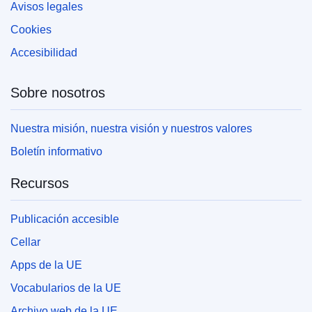
Avisos legales
Cookies
Accesibilidad
Sobre nosotros
Nuestra misión, nuestra visión y nuestros valores
Boletín informativo
Recursos
Publicación accesible
Cellar
Apps de la UE
Vocabularios de la UE
Archivo web de la UE