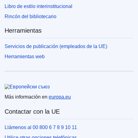
Libro de estilo interinstitucional
Rincón del bibliotecario
Herramientas
Servicios de publicación (empleados de la UE)
Herramientas web
Unión Europea
Más información en
europa.eu
Contactar con la UE
Llámenos al 00 800 6 7 8 9 10 11
Utilice otras opciones telefónicas