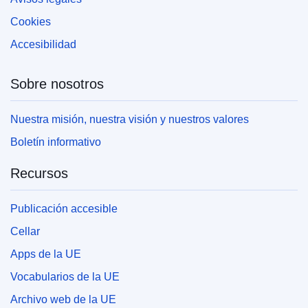
Cookies
Accesibilidad
Sobre nosotros
Nuestra misión, nuestra visión y nuestros valores
Boletín informativo
Recursos
Publicación accesible
Cellar
Apps de la UE
Vocabularios de la UE
Archivo web de la UE