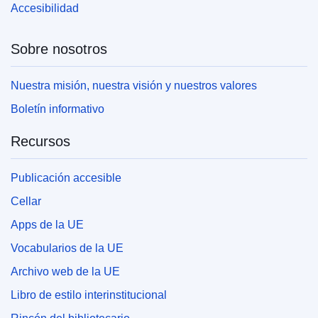
Accesibilidad
Sobre nosotros
Nuestra misión, nuestra visión y nuestros valores
Boletín informativo
Recursos
Publicación accesible
Cellar
Apps de la UE
Vocabularios de la UE
Archivo web de la UE
Libro de estilo interinstitucional