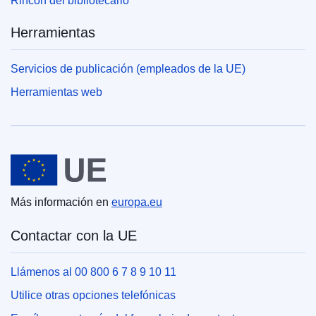
Rincón del bibliotecario
Herramientas
Servicios de publicación (empleados de la UE)
Herramientas web
Unión Europea
Más información en
europa.eu
Contactar con la UE
Llámenos al 00 800 6 7 8 9 10 11
Utilice otras opciones telefónicas