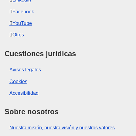
Facebook
YouTube
Otros
Cuestiones jurídicas
Avisos legales
Cookies
Accesibilidad
Sobre nosotros
Nuestra misión, nuestra visión y nuestros valores