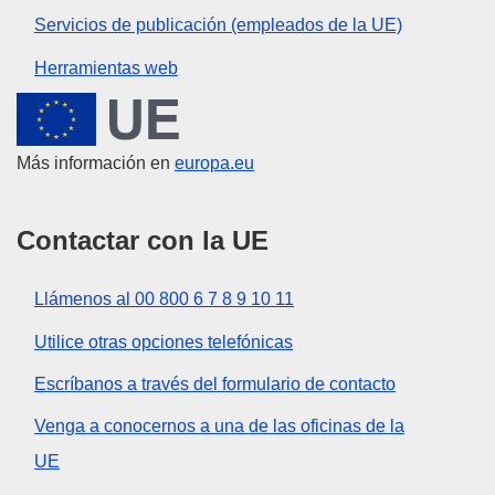
Servicios de publicación (empleados de la UE)
Herramientas web
Unión Europea
Más información en
europa.eu
Contactar con la UE
Llámenos al 00 800 6 7 8 9 10 11
Utilice otras opciones telefónicas
Escríbanos a través del formulario de contacto
Venga a conocernos a una de las oficinas de la
UE