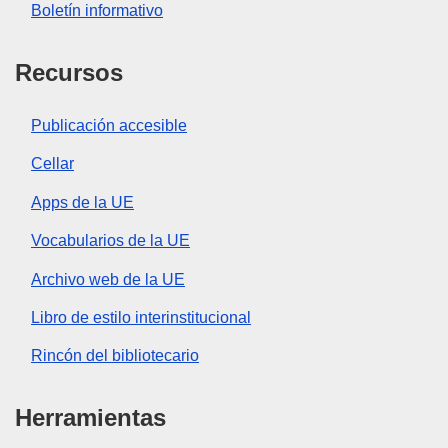
Boletín informativo
Recursos
Publicación accesible
Cellar
Apps de la UE
Vocabularios de la UE
Archivo web de la UE
Libro de estilo interinstitucional
Rincón del bibliotecario
Herramientas