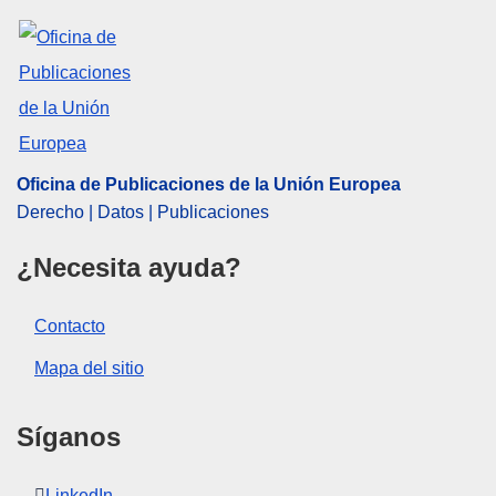
Oficina de Publicaciones de la Unión Europea
Derecho | Datos | Publicaciones
¿Necesita ayuda?
Contacto
Mapa del sitio
Síganos
LinkedIn