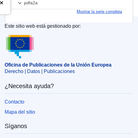
pdfa2a
Mostrar la serie completa
Este sitio web está gestionado por:
Oficina de Publicaciones de la Unión Europea
Oficina de Publicaciones de la Unión Europea
Derecho | Datos | Publicaciones
¿Necesita ayuda?
Contacto
Mapa del sitio
Síganos