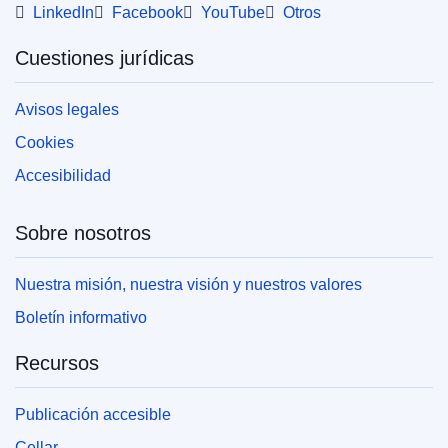
LinkedIn
Facebook
YouTube
Otros
Cuestiones jurídicas
Avisos legales
Cookies
Accesibilidad
Sobre nosotros
Nuestra misión, nuestra visión y nuestros valores
Boletín informativo
Recursos
Publicación accesible
Cellar