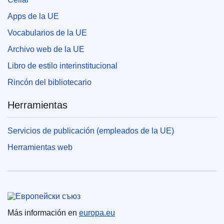
Apps de la UE
Vocabularios de la UE
Archivo web de la UE
Libro de estilo interinstitucional
Rincón del bibliotecario
Herramientas
Servicios de publicación (empleados de la UE)
Herramientas web
Unión Europea
Más información en
europa.eu