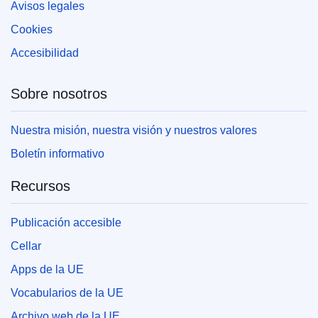
Avisos legales
Cookies
Accesibilidad
Sobre nosotros
Nuestra misión, nuestra visión y nuestros valores
Boletín informativo
Recursos
Publicación accesible
Cellar
Apps de la UE
Vocabularios de la UE
Archivo web de la UE