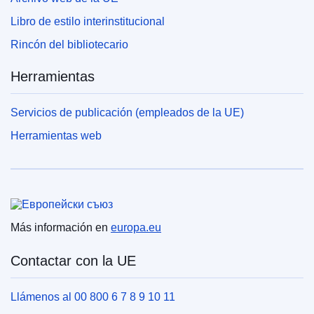
Libro de estilo interinstitucional
Rincón del bibliotecario
Herramientas
Servicios de publicación (empleados de la UE)
Herramientas web
Unión Europea
Más información en
europa.eu
Contactar con la UE
Llámenos al 00 800 6 7 8 9 10 11