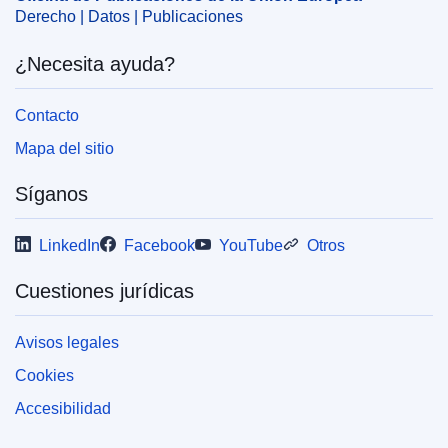
Derecho | Datos | Publicaciones
¿Necesita ayuda?
Contacto
Mapa del sitio
Síganos
LinkedIn
Facebook
YouTube
Otros
Cuestiones jurídicas
Avisos legales
Cookies
Accesibilidad