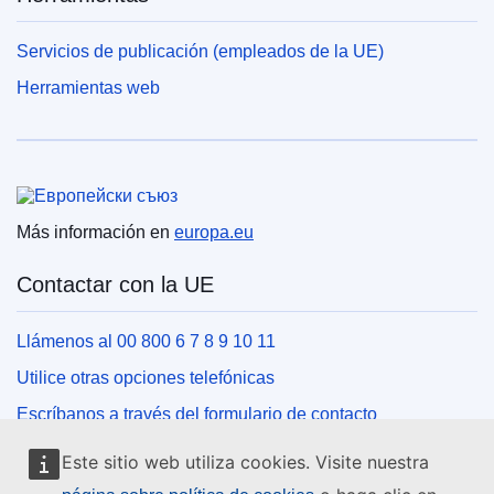
Servicios de publicación (empleados de la UE)
Herramientas web
Unión Europea
Más información en
europa.eu
Contactar con la UE
Llámenos al 00 800 6 7 8 9 10 11
Utilice otras opciones telefónicas
Escríbanos a través del formulario de contacto
Venga a conocernos a una de las oficinas de la UE
Este sitio web utiliza cookies. Visite nuestra