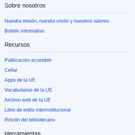
Sobre nosotros
Nuestra misión, nuestra visión y nuestros valores
Boletín informativo
Recursos
Publicación accesible
Cellar
Apps de la UE
Vocabularios de la UE
Archivo web de la UE
Libro de estilo interinstitucional
Rincón del bibliotecario
Herramientas