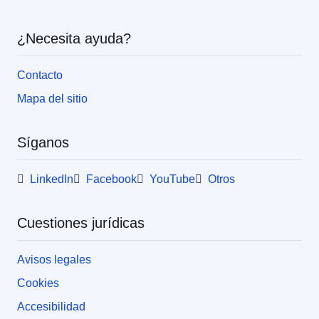
¿Necesita ayuda?
Contacto
Mapa del sitio
Síganos
LinkedIn
Facebook
YouTube
Otros
Cuestiones jurídicas
Avisos legales
Cookies
Accesibilidad