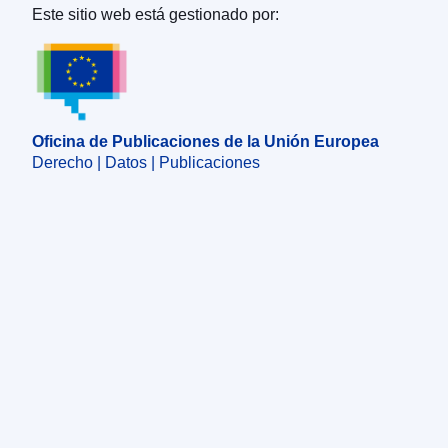
Este sitio web está gestionado por:
Oficina de Publicaciones de la Unión Europea
Oficina de Publicaciones de la Unión Europea
Derecho | Datos | Publicaciones