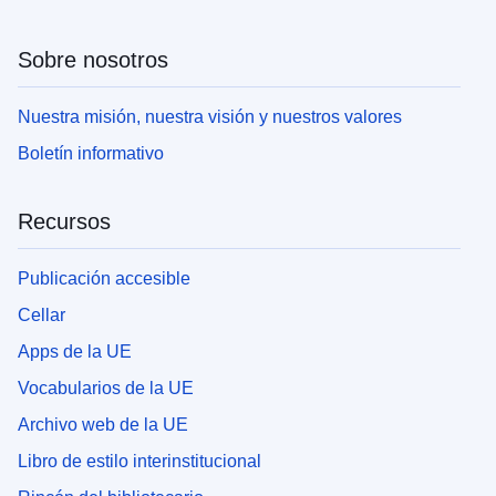
Sobre nosotros
Nuestra misión, nuestra visión y nuestros valores
Boletín informativo
Recursos
Publicación accesible
Cellar
Apps de la UE
Vocabularios de la UE
Archivo web de la UE
Libro de estilo interinstitucional