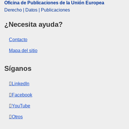
Oficina de Publicaciones de la Unión Europea
Derecho | Datos | Publicaciones
¿Necesita ayuda?
Contacto
Mapa del sitio
Síganos
LinkedIn
Facebook
YouTube
Otros