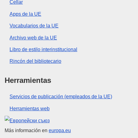
Cellar
Apps de la UE
Vocabularios de la UE
Archivo web de la UE
Libro de estilo interinstitucional
Rincón del bibliotecario
Herramientas
Servicios de publicación (empleados de la UE)
Herramientas web
Unión Europea
Más información en
europa.eu