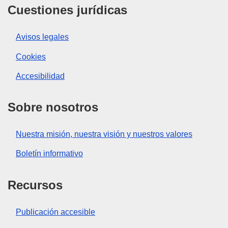
Cuestiones jurídicas
Avisos legales
Cookies
Accesibilidad
Sobre nosotros
Nuestra misión, nuestra visión y nuestros valores
Boletín informativo
Recursos
Publicación accesible