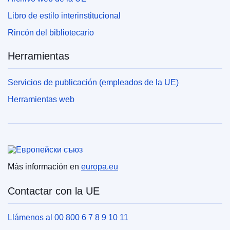
Libro de estilo interinstitucional
Rincón del bibliotecario
Herramientas
Servicios de publicación (empleados de la UE)
Herramientas web
Unión Europea
Más información en
europa.eu
Contactar con la UE
Llámenos al 00 800 6 7 8 9 10 11