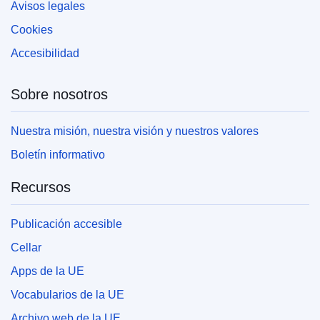
Avisos legales
Cookies
Accesibilidad
Sobre nosotros
Nuestra misión, nuestra visión y nuestros valores
Boletín informativo
Recursos
Publicación accesible
Cellar
Apps de la UE
Vocabularios de la UE
Archivo web de la UE