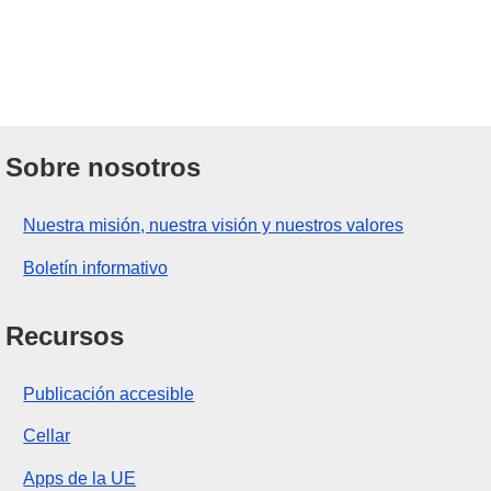
Sobre nosotros
Nuestra misión, nuestra visión y nuestros valores
Boletín informativo
Recursos
Publicación accesible
Cellar
Apps de la UE