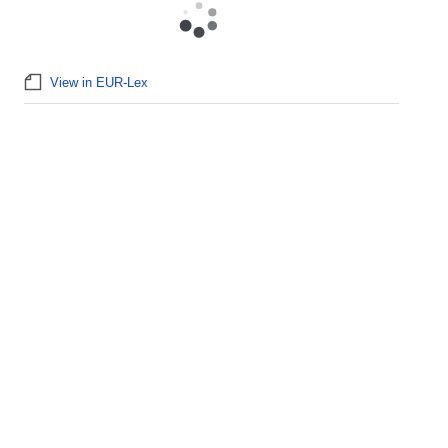
View in EUR-Lex