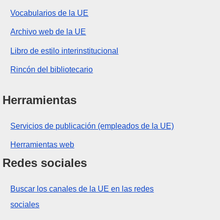
Vocabularios de la UE
Archivo web de la UE
Libro de estilo interinstitucional
Rincón del bibliotecario
Herramientas
Servicios de publicación (empleados de la UE)
Herramientas web
Redes sociales
Buscar los canales de la UE en las redes
sociales