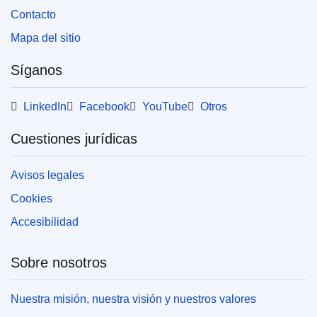
Contacto
Mapa del sitio
Síganos
LinkedIn
Facebook
YouTube
Otros
Cuestiones jurídicas
Avisos legales
Cookies
Accesibilidad
Sobre nosotros
Nuestra misión, nuestra visión y nuestros valores