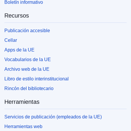
Boletín informativo
Recursos
Publicación accesible
Cellar
Apps de la UE
Vocabularios de la UE
Archivo web de la UE
Libro de estilo interinstitucional
Rincón del bibliotecario
Herramientas
Servicios de publicación (empleados de la UE)
Herramientas web