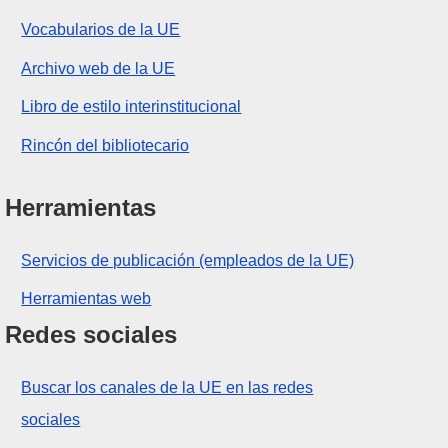
Vocabularios de la UE
Archivo web de la UE
Libro de estilo interinstitucional
Rincón del bibliotecario
Herramientas
Servicios de publicación (empleados de la UE)
Herramientas web
Redes sociales
Buscar los canales de la UE en las redes
sociales