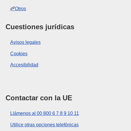
Otros
Cuestiones jurídicas
Avisos legales
Cookies
Accesibilidad
Contactar con la UE
Llámenos al 00 800 6 7 8 9 10 11
Utilice otras opciones telefónicas