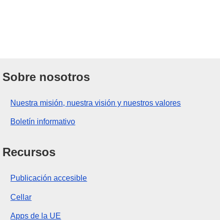
Sobre nosotros
Nuestra misión, nuestra visión y nuestros valores
Boletín informativo
Recursos
Publicación accesible
Cellar
Apps de la UE