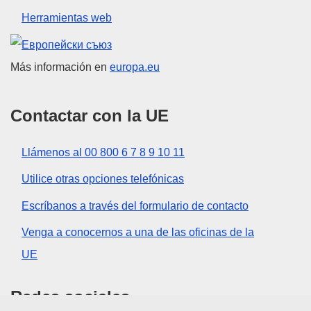
Herramientas web
Unión Europea
Más información en
europa.eu
Contactar con la UE
Llámenos al 00 800 6 7 8 9 10 11
Utilice otras opciones telefónicas
Escríbanos a través del formulario de contacto
Venga a conocernos a una de las oficinas de la
UE
Redes sociales