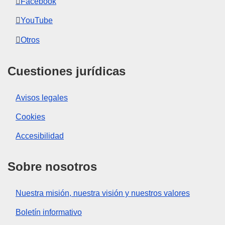
Facebook
YouTube
Otros
Cuestiones jurídicas
Avisos legales
Cookies
Accesibilidad
Sobre nosotros
Nuestra misión, nuestra visión y nuestros valores
Boletín informativo