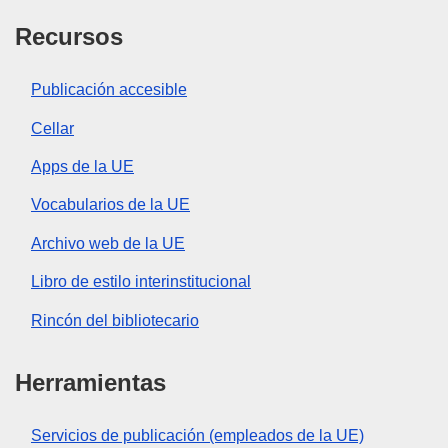
Recursos
Publicación accesible
Cellar
Apps de la UE
Vocabularios de la UE
Archivo web de la UE
Libro de estilo interinstitucional
Rincón del bibliotecario
Herramientas
Servicios de publicación (empleados de la UE)