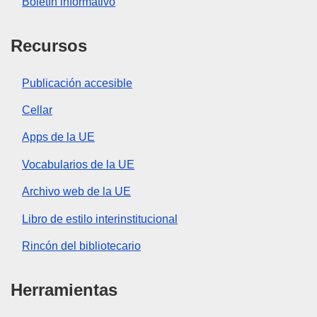
Boletín informativo
Recursos
Publicación accesible
Cellar
Apps de la UE
Vocabularios de la UE
Archivo web de la UE
Libro de estilo interinstitucional
Rincón del bibliotecario
Herramientas