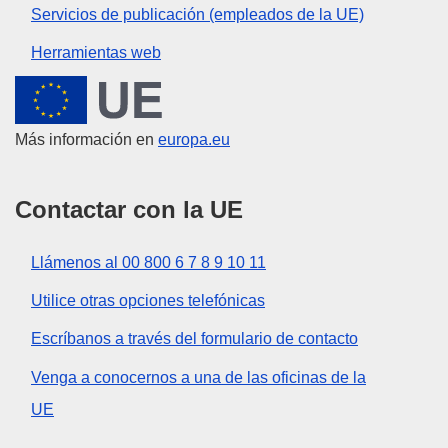
Servicios de publicación (empleados de la UE)
Herramientas web
Unión Europea
Más información en
europa.eu
Contactar con la UE
Llámenos al 00 800 6 7 8 9 10 11
Utilice otras opciones telefónicas
Escríbanos a través del formulario de contacto
Venga a conocernos a una de las oficinas de la
UE