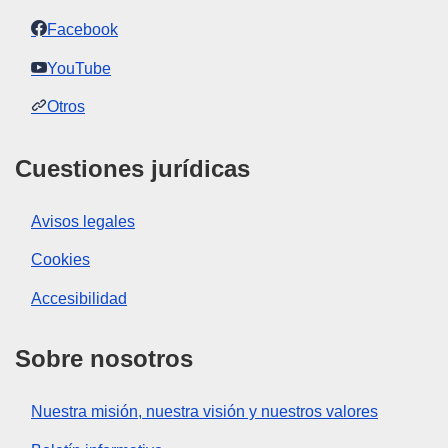
Facebook
YouTube
Otros
Cuestiones jurídicas
Avisos legales
Cookies
Accesibilidad
Sobre nosotros
Nuestra misión, nuestra visión y nuestros valores