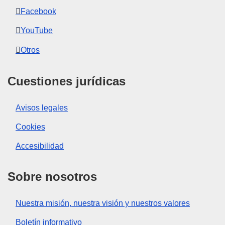
Facebook
YouTube
Otros
Cuestiones jurídicas
Avisos legales
Cookies
Accesibilidad
Sobre nosotros
Nuestra misión, nuestra visión y nuestros valores
Boletín informativo