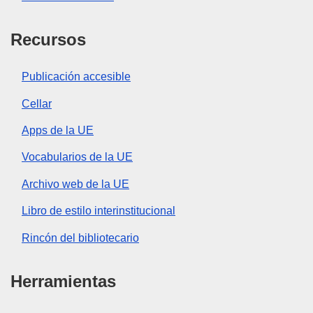
Recursos
Publicación accesible
Cellar
Apps de la UE
Vocabularios de la UE
Archivo web de la UE
Libro de estilo interinstitucional
Rincón del bibliotecario
Herramientas