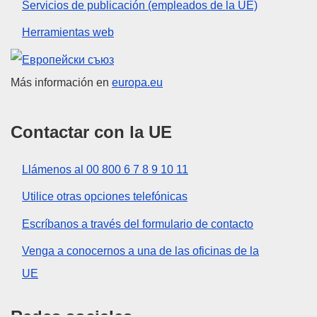
Servicios de publicación (empleados de la UE)
Herramientas web
Unión Europea
Más información en
europa.eu
Contactar con la UE
Llámenos al 00 800 6 7 8 9 10 11
Utilice otras opciones telefónicas
Escríbanos a través del formulario de contacto
Venga a conocernos a una de las oficinas de la
UE
Redes sociales