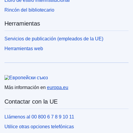
Libro de estilo interinstitucional
Rincón del bibliotecario
Herramientas
Servicios de publicación (empleados de la UE)
Herramientas web
Unión Europea
Más información en
europa.eu
Contactar con la UE
Llámenos al 00 800 6 7 8 9 10 11
Utilice otras opciones telefónicas