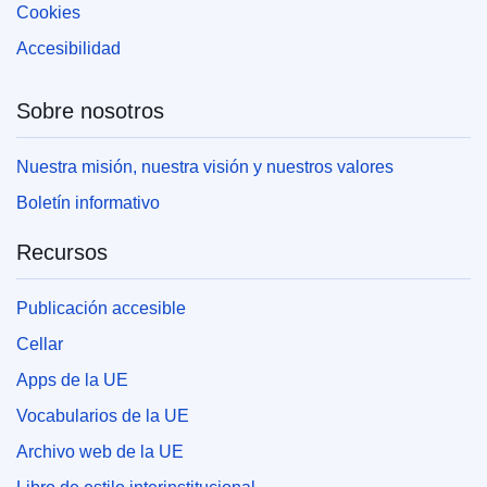
Cookies
Accesibilidad
Sobre nosotros
Nuestra misión, nuestra visión y nuestros valores
Boletín informativo
Recursos
Publicación accesible
Cellar
Apps de la UE
Vocabularios de la UE
Archivo web de la UE