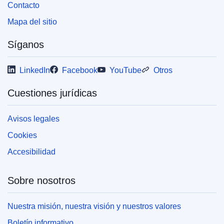
Contacto
Mapa del sitio
Síganos
LinkedIn
Facebook
YouTube
Otros
Cuestiones jurídicas
Avisos legales
Cookies
Accesibilidad
Sobre nosotros
Nuestra misión, nuestra visión y nuestros valores
Boletín informativo