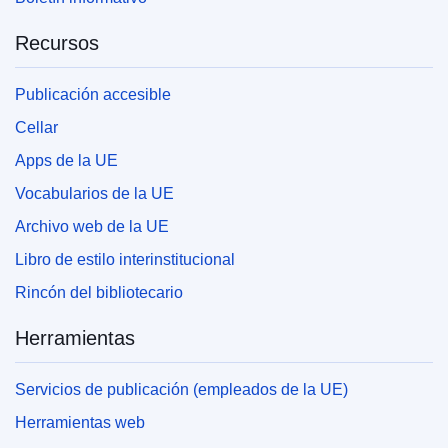
Recursos
Publicación accesible
Cellar
Apps de la UE
Vocabularios de la UE
Archivo web de la UE
Libro de estilo interinstitucional
Rincón del bibliotecario
Herramientas
Servicios de publicación (empleados de la UE)
Herramientas web