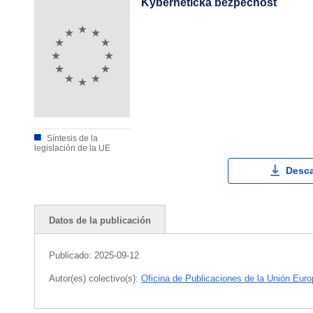
Kybernetická bezpečnosť
Síntesis de la
legislación de la UE
Desca
Datos de la publicación
Publicado:
2025-09-12
Autor(es) colectivo(s):
Oficina de Publicaciones de la Unión Eur