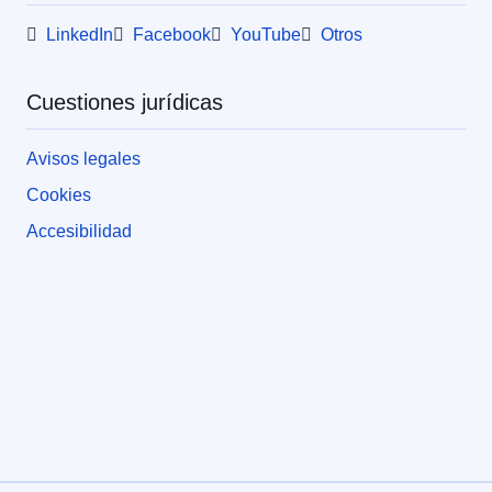
LinkedIn
Facebook
YouTube
Otros
Cuestiones jurídicas
Avisos legales
Cookies
Accesibilidad