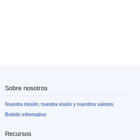
Sobre nosotros
Nuestra misión, nuestra visión y nuestros valores
Boletín informativo
Recursos