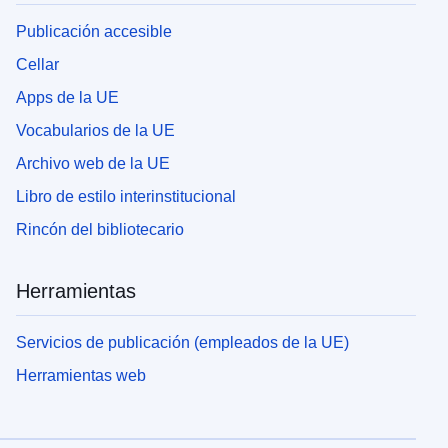
Publicación accesible
Cellar
Apps de la UE
Vocabularios de la UE
Archivo web de la UE
Libro de estilo interinstitucional
Rincón del bibliotecario
Herramientas
Servicios de publicación (empleados de la UE)
Herramientas web