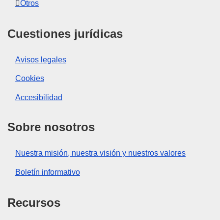
Otros
Cuestiones jurídicas
Avisos legales
Cookies
Accesibilidad
Sobre nosotros
Nuestra misión, nuestra visión y nuestros valores
Boletín informativo
Recursos