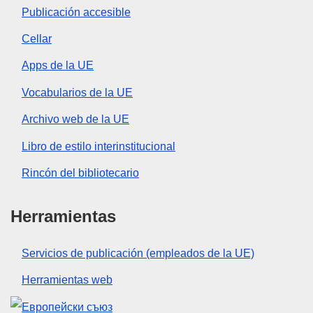
Publicación accesible
Cellar
Apps de la UE
Vocabularios de la UE
Archivo web de la UE
Libro de estilo interinstitucional
Rincón del bibliotecario
Herramientas
Servicios de publicación (empleados de la UE)
Herramientas web
Unión Europea