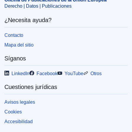
Derecho | Datos | Publicaciones
¿Necesita ayuda?
Contacto
Mapa del sitio
Síganos
LinkedIn
Facebook
YouTube
Otros
Cuestiones jurídicas
Avisos legales
Cookies
Accesibilidad