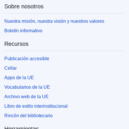
Sobre nosotros
Nuestra misión, nuestra visión y nuestros valores
Boletín informativo
Recursos
Publicación accesible
Cellar
Apps de la UE
Vocabularios de la UE
Archivo web de la UE
Libro de estilo interinstitucional
Rincón del bibliotecario
Herramientas