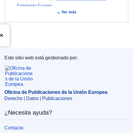
Parlamento Europeo
Ver más
IMMC : PE 76 2024 REV 1
Este sitio web está gestionado por:
Oficina de Publicaciones de la Unión Europea
Oficina de Publicaciones de la Unión Europea
Derecho | Datos | Publicaciones
¿Necesita ayuda?
Contacto