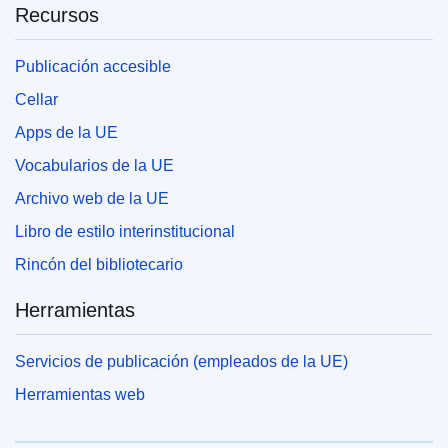
Recursos
Publicación accesible
Cellar
Apps de la UE
Vocabularios de la UE
Archivo web de la UE
Libro de estilo interinstitucional
Rincón del bibliotecario
Herramientas
Servicios de publicación (empleados de la UE)
Herramientas web