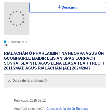
Descargar
Derecho de la
UE
RIALACHÁN Ó PHARLAIMINT NA HEORPA AGUS ÓN
GCOMHAIRLE MAIDIR LEIS AN SPÁS EORPACH
SONRAÍ SLÁINTE AGUS LENA LEASAÍTEAR TREOIR
2011/24/AE AGUS RIALACHÁN (AE) 2024/2847
Datos de la publicación
Publicado:
2025-02-12
Autor(es) colectivo(s):
Consejo de la Unión Europea
,