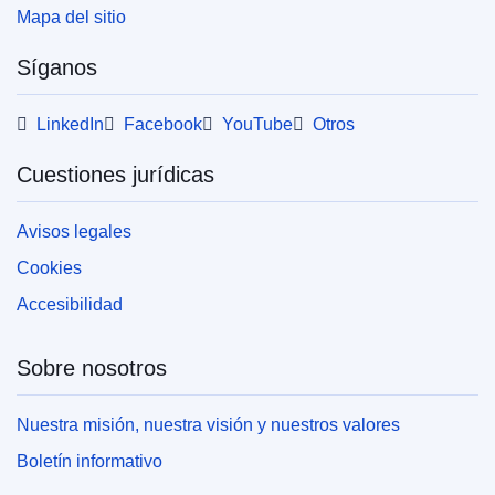
Mapa del sitio
Síganos
LinkedIn
Facebook
YouTube
Otros
Cuestiones jurídicas
Avisos legales
Cookies
Accesibilidad
Sobre nosotros
Nuestra misión, nuestra visión y nuestros valores
Boletín informativo