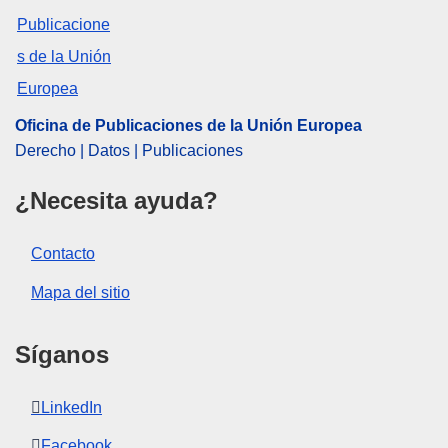
Oficina de Publicaciones de la Unión Europea
Derecho | Datos | Publicaciones
¿Necesita ayuda?
Contacto
Mapa del sitio
Síganos
LinkedIn
Facebook