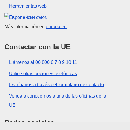
Herramientas web
Unión Europea
Más información en
europa.eu
Contactar con la UE
Llámenos al 00 800 6 7 8 9 10 11
Utilice otras opciones telefónicas
Escríbanos a través del formulario de contacto
Venga a conocernos a una de las oficinas de la
UE
Redes sociales