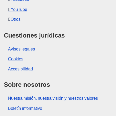
YouTube
Otros
Cuestiones jurídicas
Avisos legales
Cookies
Accesibilidad
Sobre nosotros
Nuestra misión, nuestra visión y nuestros valores
Boletín informativo