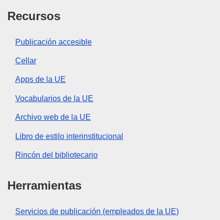
Recursos
Publicación accesible
Cellar
Apps de la UE
Vocabularios de la UE
Archivo web de la UE
Libro de estilo interinstitucional
Rincón del bibliotecario
Herramientas
Servicios de publicación (empleados de la UE)