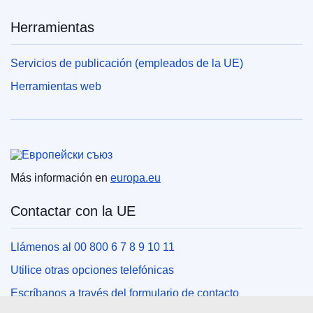
Herramientas
Servicios de publicación (empleados de la UE)
Herramientas web
Unión Europea
Más información en
europa.eu
Contactar con la UE
Llámenos al 00 800 6 7 8 9 10 11
Utilice otras opciones telefónicas
Escríbanos a través del formulario de contacto