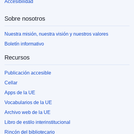
Accesibilidad
Sobre nosotros
Nuestra misión, nuestra visión y nuestros valores
Boletín informativo
Recursos
Publicación accesible
Cellar
Apps de la UE
Vocabularios de la UE
Archivo web de la UE
Libro de estilo interinstitucional
Rincón del bibliotecario