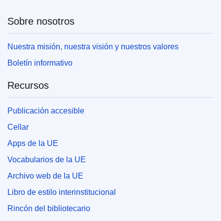
Sobre nosotros
Nuestra misión, nuestra visión y nuestros valores
Boletín informativo
Recursos
Publicación accesible
Cellar
Apps de la UE
Vocabularios de la UE
Archivo web de la UE
Libro de estilo interinstitucional
Rincón del bibliotecario