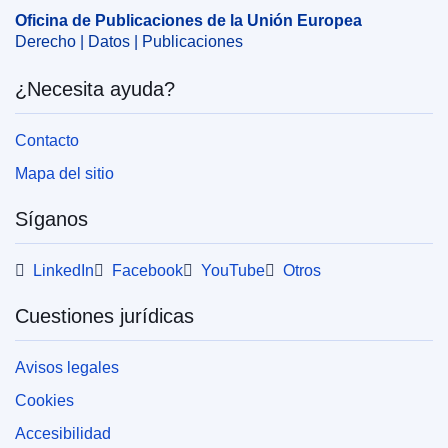
Oficina de Publicaciones de la Unión Europea
Derecho | Datos | Publicaciones
¿Necesita ayuda?
Contacto
Mapa del sitio
Síganos
LinkedIn
Facebook
YouTube
Otros
Cuestiones jurídicas
Avisos legales
Cookies
Accesibilidad