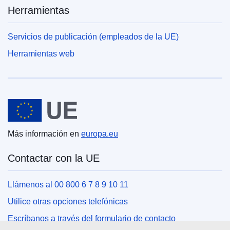
Herramientas
Servicios de publicación (empleados de la UE)
Herramientas web
Unión Europea
Más información en
europa.eu
Contactar con la UE
Llámenos al 00 800 6 7 8 9 10 11
Utilice otras opciones telefónicas
Escríbanos a través del formulario de contacto