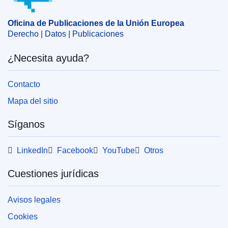
Oficina de Publicaciones de la Unión Europea
Derecho | Datos | Publicaciones
¿Necesita ayuda?
Contacto
Mapa del sitio
Síganos
LinkedIn
Facebook
YouTube
Otros
Cuestiones jurídicas
Avisos legales
Cookies