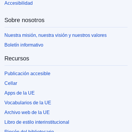
Accesibilidad
Sobre nosotros
Nuestra misión, nuestra visión y nuestros valores
Boletín informativo
Recursos
Publicación accesible
Cellar
Apps de la UE
Vocabularios de la UE
Archivo web de la UE
Libro de estilo interinstitucional
Rincón del bibliotecario