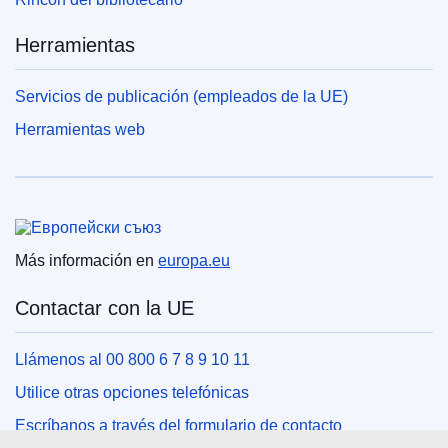
Herramientas
Servicios de publicación (empleados de la UE)
Herramientas web
Unión Europea
Más información en
europa.eu
Contactar con la UE
Llámenos al 00 800 6 7 8 9 10 11
Utilice otras opciones telefónicas
Escríbanos a través del formulario de contacto