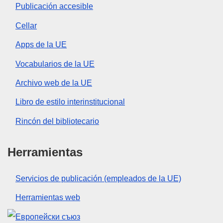
Publicación accesible
Cellar
Apps de la UE
Vocabularios de la UE
Archivo web de la UE
Libro de estilo interinstitucional
Rincón del bibliotecario
Herramientas
Servicios de publicación (empleados de la UE)
Herramientas web
Unión Europea