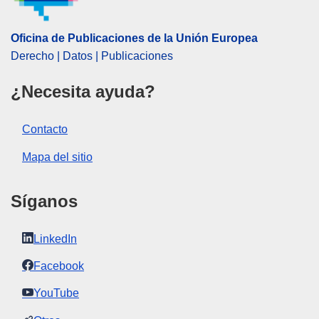
Oficina de Publicaciones de la Unión Europea
Derecho | Datos | Publicaciones
¿Necesita ayuda?
Contacto
Mapa del sitio
Síganos
LinkedIn
Facebook
YouTube