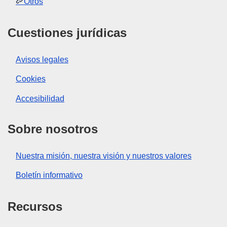
Otros
Cuestiones jurídicas
Avisos legales
Cookies
Accesibilidad
Sobre nosotros
Nuestra misión, nuestra visión y nuestros valores
Boletín informativo
Recursos