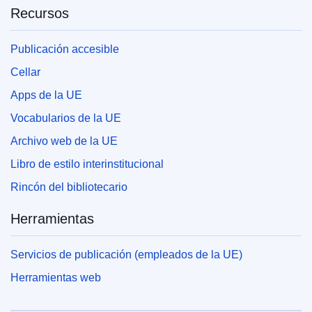
Recursos
Publicación accesible
Cellar
Apps de la UE
Vocabularios de la UE
Archivo web de la UE
Libro de estilo interinstitucional
Rincón del bibliotecario
Herramientas
Servicios de publicación (empleados de la UE)
Herramientas web