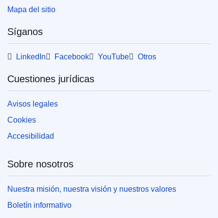
Mapa del sitio
Síganos
LinkedIn
Facebook
YouTube
Otros
Cuestiones jurídicas
Avisos legales
Cookies
Accesibilidad
Sobre nosotros
Nuestra misión, nuestra visión y nuestros valores
Boletín informativo