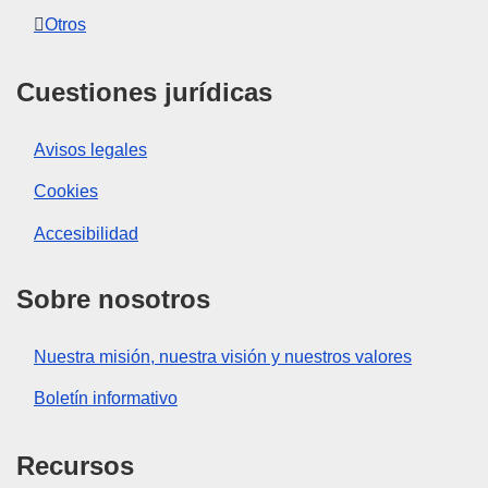
Otros
Cuestiones jurídicas
Avisos legales
Cookies
Accesibilidad
Sobre nosotros
Nuestra misión, nuestra visión y nuestros valores
Boletín informativo
Recursos