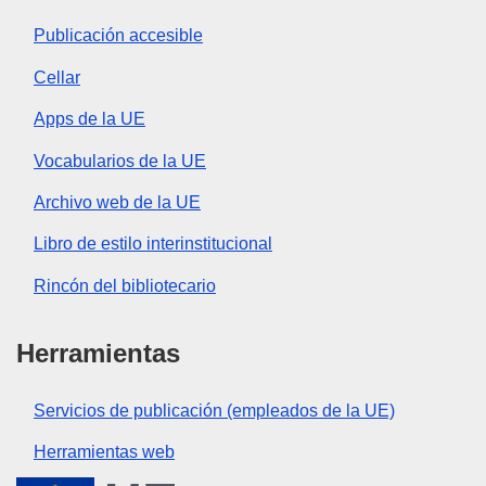
Publicación accesible
Cellar
Apps de la UE
Vocabularios de la UE
Archivo web de la UE
Libro de estilo interinstitucional
Rincón del bibliotecario
Herramientas
Servicios de publicación (empleados de la UE)
Herramientas web