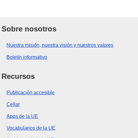
Sobre nosotros
Nuestra misión, nuestra visión y nuestros valores
Boletín informativo
Recursos
Publicación accesible
Cellar
Apps de la UE
Vocabularios de la UE