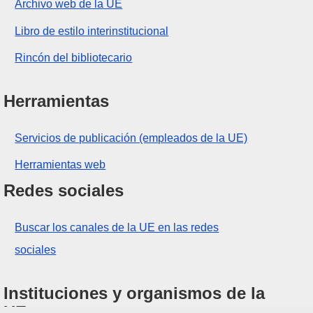
Archivo web de la UE
Libro de estilo interinstitucional
Rincón del bibliotecario
Herramientas
Servicios de publicación (empleados de la UE)
Herramientas web
Redes sociales
Buscar los canales de la UE en las redes
sociales
Instituciones y organismos de la
UE