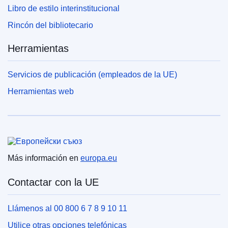
Libro de estilo interinstitucional
Rincón del bibliotecario
Herramientas
Servicios de publicación (empleados de la UE)
Herramientas web
Unión Europea
Más información en
europa.eu
Contactar con la UE
Llámenos al 00 800 6 7 8 9 10 11
Utilice otras opciones telefónicas