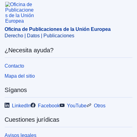
Oficina de Publicaciones de la Unión Europea
Oficina de Publicaciones de la Unión Europea
Derecho | Datos | Publicaciones
¿Necesita ayuda?
Contacto
Mapa del sitio
Síganos
LinkedIn
Facebook
YouTube
Otros
Cuestiones jurídicas
Avisos legales