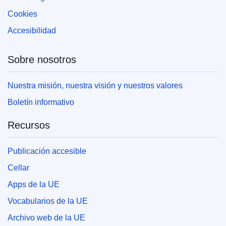
Cookies
Accesibilidad
Sobre nosotros
Nuestra misión, nuestra visión y nuestros valores
Boletín informativo
Recursos
Publicación accesible
Cellar
Apps de la UE
Vocabularios de la UE
Archivo web de la UE